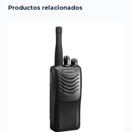
Productos relacionados