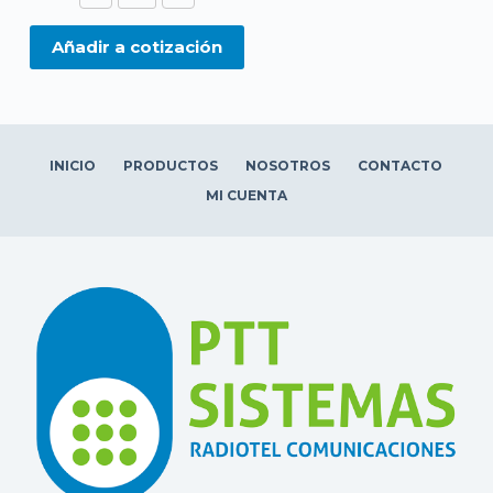
VHF
cantidad
Añadir a cotización
INICIO
PRODUCTOS
NOSOTROS
CONTACTO
MI CUENTA