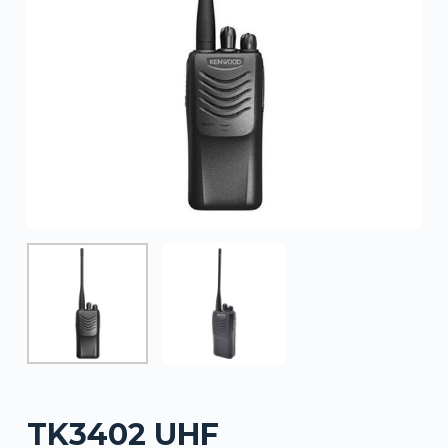
TK3402 UHF