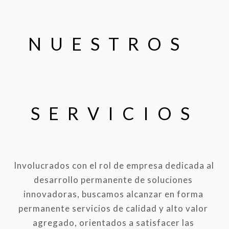
NUESTROS 
SERVICIOS
Involucrados con el rol de empresa dedicada al 
desarrollo permanente de soluciones 
innovadoras, buscamos alcanzar en forma 
permanente servicios de calidad y alto valor 
agregado, orientados a satisfacer las 