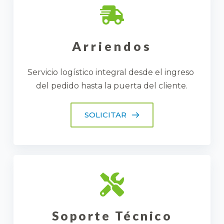
Arriendos
Servicio logístico integral desde el ingreso 
del pedido hasta la puerta del cliente.
SOLICITAR
Soporte Técnico