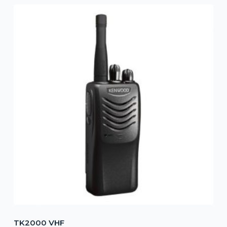
TK2000 VHF