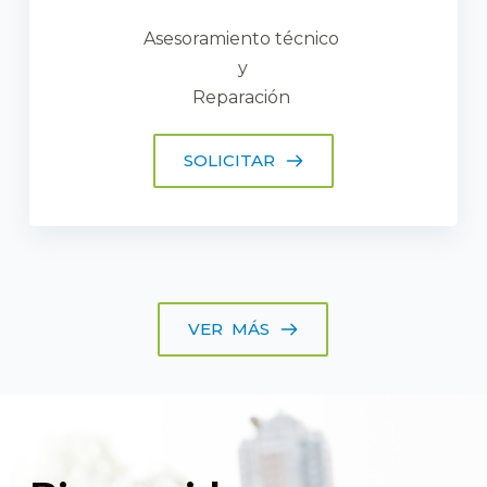
Asesoramiento técnico 
y
Reparación 
SOLICITAR
VER MÁS