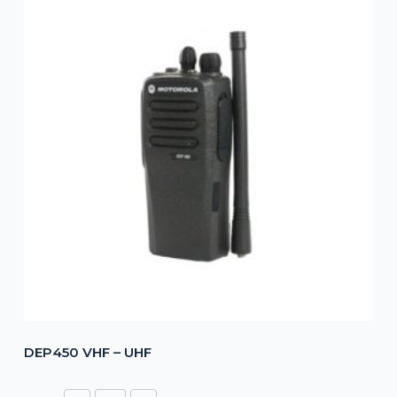
DEP450 VHF – UHF