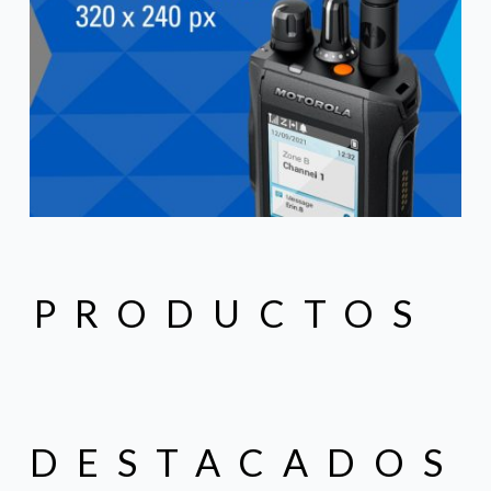
PRODUCTOS 
DESTACADOS