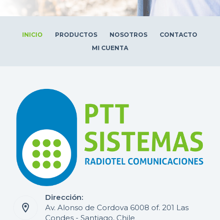
INICIO
PRODUCTOS
NOSOTROS
CONTACTO
MI CUENTA
Dirección:
Av. Alonso de Cordova 6008 of. 201 Las
Condes - Santiago, Chile