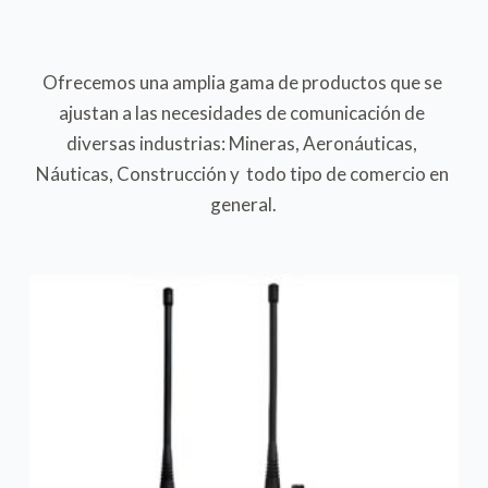
Ofrecemos una amplia gama de productos que se 
ajustan a las necesidades de comunicación de 
diversas industrias: Mineras, Aeronáuticas, 
Náuticas, Construcción y  todo tipo de comercio en 
general.