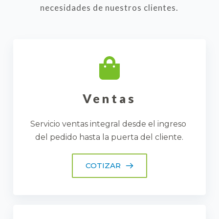
necesidades de nuestros clientes.
Ventas
Servicio ventas integral desde el ingreso 
del pedido hasta la puerta del cliente.
COTIZAR