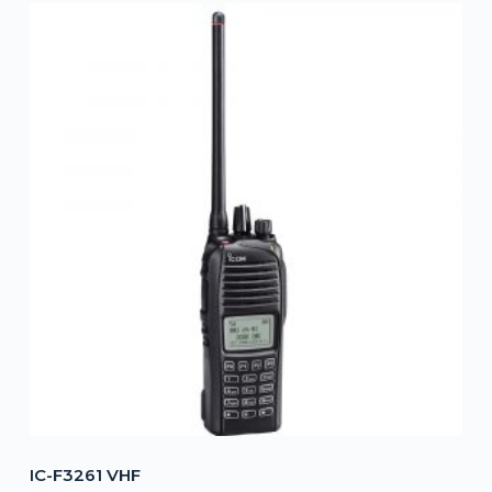
IC-F3261 VHF