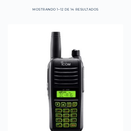
MOSTRANDO 1–12 DE 14 RESULTADOS