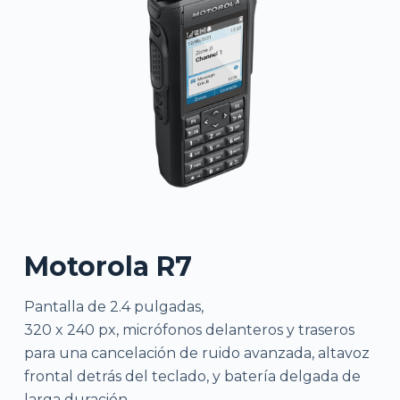
Motorola R7
Pantalla de 2.4 pulgadas,
320 x 240 px, micrófonos delanteros y traseros
para una cancelación de ruido avanzada, altavoz
frontal detrás del teclado, y batería delgada de
larga duración.