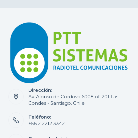
Dirección:
Av. Alonso de Cordova 6008 of. 201 Las
Condes - Santiago, Chile
Teléfono:
+56 2 2212 3342