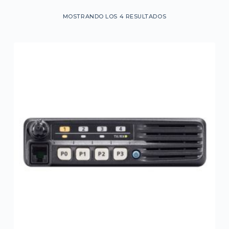
MOSTRANDO LOS 4 RESULTADOS